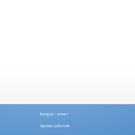
Вопрос - ответ
Архив событий