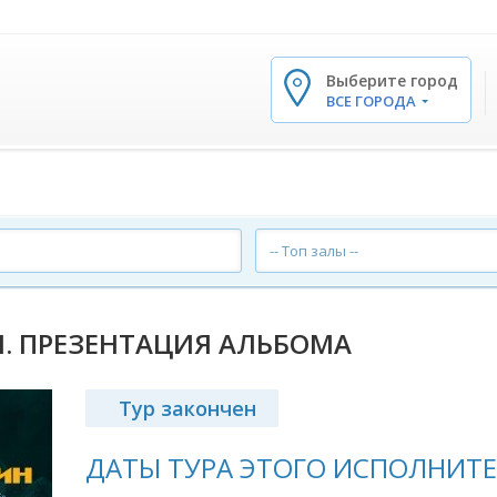
Выберите город
✕
ВСЕ ГОРОДА
-- Топ залы --
Н. ПРЕЗЕНТАЦИЯ АЛЬБОМА
Тур закончен
ДАТЫ ТУРА ЭТОГО ИСПОЛНИТЕ