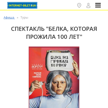
✕
Афиша
Туры
СПЕКТАКЛЬ "БЕЛКА, КОТОРАЯ
ПРОЖИЛА 100 ЛЕТ"