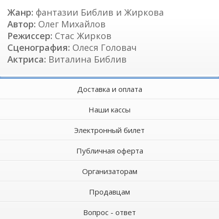
Жанр:
фантазии Библив и Жиркова
Автор:
Олег Михайлов
Режиссер:
Стас Жирков
Сценография:
Олеся Головач
Актриса:
Виталина Библив
Доставка и оплата
Наши кассы
Электронный билет
Публичная оферта
Организаторам
Продавцам
Вопрос - ответ