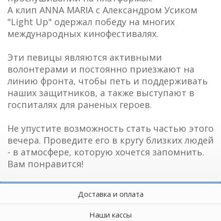
А клип ANNA MARIA с Александром Усиком
"Light Up" одержал победу на многих
международных кинофестивалях.
Эти певицы являются активными
волонтерами и постоянно приезжают на
линию фронта, чтобы петь и поддерживать
наших защитников, а также выступают в
госпиталях для раненых героев.
Не упустите возможность стать частью этого
вечера. Проведите его в кругу близких людей
- в атмосфере, которую хочется запомнить.
Вам понравится!
Доставка и оплата
Наши кассы