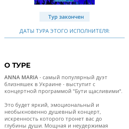
Тур закончен
ДАТЫ ТУРА ЭТОГО ИСПОЛНИТЕЛЯ:
О ТУРЕ
ANNA MARIA
- самый популярный дуэт
близняшек в Украине - выступит с
концертной программой "Бути щасливими".
Это будет яркий, эмоциональный и
необыкновенно душевный концерт,
искренность которого тронет вас до
глубины души. Мощная и неудержимая