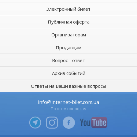
Электронный билет
Публичная оферта
Организаторам
Продавцам
Вопрос - ответ
Архив событий
Ответы на Ваши важные вопросы
info@internet-bilet.com.ua
По всем вопросам