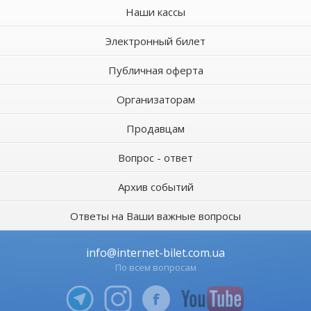
Наши кассы
Электронный билет
Публичная оферта
Организаторам
Продавцам
Вопрос - ответ
Архив событий
Ответы на Ваши важные вопросы
info@internet-bilet.com.ua
По всем вопросам