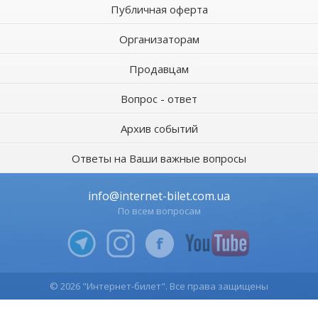
Публичная оферта
Организаторам
Продавцам
Вопрос - ответ
Архив событий
Ответы на Ваши важные вопросы
info@internet-bilet.com.ua
По всем вопросам
© 2026 "Интернет-билет". Все права защищены