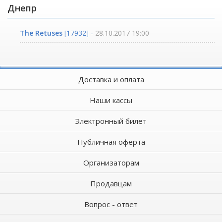
Днепр
The Retuses
[17932] -
28.10.2017 19:00
Доставка и оплата
Наши кассы
Электронный билет
Публичная оферта
Организаторам
Продавцам
Вопрос - ответ