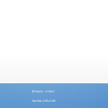
Вопрос - ответ
Архив событий