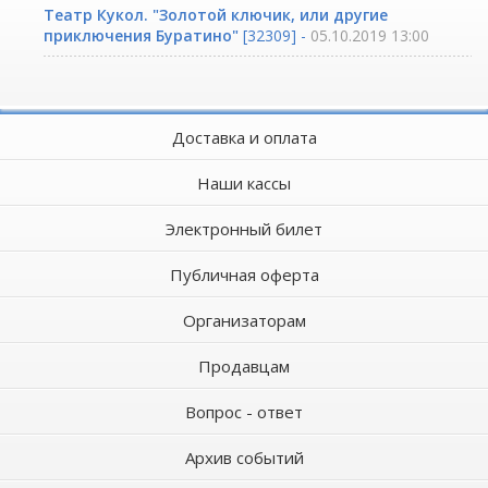
Театр Кукол. "Золотой ключик, или другие
приключения Буратино"
[32309] -
05.10.2019 13:00
Доставка и оплата
Наши кассы
Электронный билет
Публичная оферта
Организаторам
Продавцам
Вопрос - ответ
Архив событий