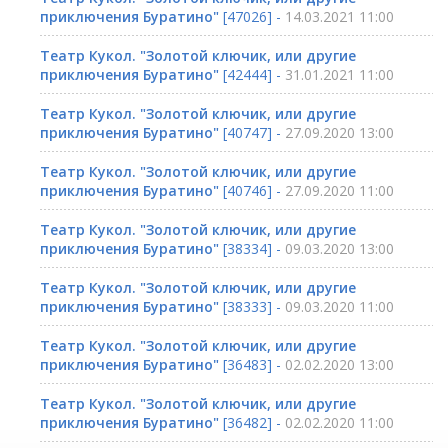
приключения Буратино"
[47026] -
14.03.2021 11:00
Театр Кукол. "Золотой ключик, или другие
приключения Буратино"
[42444] -
31.01.2021 11:00
Театр Кукол. "Золотой ключик, или другие
приключения Буратино"
[40747] -
27.09.2020 13:00
Театр Кукол. "Золотой ключик, или другие
приключения Буратино"
[40746] -
27.09.2020 11:00
Театр Кукол. "Золотой ключик, или другие
приключения Буратино"
[38334] -
09.03.2020 13:00
Театр Кукол. "Золотой ключик, или другие
приключения Буратино"
[38333] -
09.03.2020 11:00
Театр Кукол. "Золотой ключик, или другие
приключения Буратино"
[36483] -
02.02.2020 13:00
Театр Кукол. "Золотой ключик, или другие
приключения Буратино"
[36482] -
02.02.2020 11:00