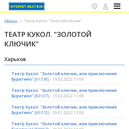
✕
Афиша
Театр Кукол. "Золотой ключик"
ТЕАТР КУКОЛ. "ЗОЛОТОЙ
КЛЮЧИК"
Харьков
Театр Кукол. "Золотой ключик, или приключения
Буратино"
[61338] -
19.02.2022 13:00
Театр Кукол. "Золотой ключик, или приключения
Буратино"
[60107] -
19.02.2022 11:00
Театр Кукол. "Золотой ключик, или приключения
Буратино"
[60372] -
29.01.2022 13:00
Театр Кукол. "Золотой ключик, или приключения