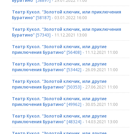
Буратино"
[58897] -
29.01.2022 11:00
Театр Кукол. "Золотой ключик, или приключения
Буратино"
[58187] -
03.01.2022 16:00
Театр Кукол. "Золотой ключик, или приключения
Буратино"
[57343] -
11.12.2021 13:00
Театр Кукол. "Золотой ключик, или другие
приключения Буратино"
[56408] -
11.12.2021 11:00
Театр Кукол. "Золотой ключик, или другие
приключения Буратино"
[53442] -
26.09.2021 11:00
Театр Кукол. "Золотой ключик, или другие
приключения Буратино"
[50353] -
27.06.2021 11:00
Театр Кукол. "Золотой ключик, или другие
приключения Буратино"
[49962] -
30.05.2021 11:00
Театр Кукол. "Золотой ключик, или другие
приключения Буратино"
[48324] -
14.03.2021 13:00
Театр Кукол. "Золотой ключик, или другие