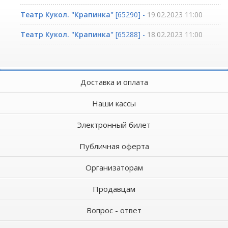
Театр Кукол. "Крапинка"
[65290] -
19.02.2023 11:00
Театр Кукол. "Крапинка"
[65288] -
18.02.2023 11:00
Доставка и оплата
Наши кассы
Электронный билет
Публичная оферта
Организаторам
Продавцам
Вопрос - ответ