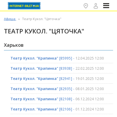
✕
Афиша
Театр Кукол. "Цяточка"
ТЕАТР КУКОЛ. "ЦЯТОЧКА"
Харьков
Театр Кукол. "Крапинка"
[85995] -
12.04.2025 12:00
Театр Кукол. "Крапинка"
[83938] -
22.02.2025 12:00
Театр Кукол. "Крапинка"
[82941] -
19.01.2025 12:00
Театр Кукол. "Крапинка"
[82935] -
08.01.2025 12:00
Театр Кукол. "Крапинка"
[82108] -
06.12.2024 12:00
Театр Кукол. "Крапинка"
[82106] -
01.12.2024 12:00