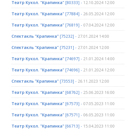
Театр Кукол. "Крапинка"
[80333] -
12.10.2024 12:00
Театр Кукол. "Крапинка"
[77884] -
26.05.2024 12:00
Театр Кукол. "Крапинка"
[76819] -
07.04.2024 12:00
Спектакль "Крапинка"
[75232] -
27.01.2024 14:00
Спектакль "Крапинка"
[75231] -
27.01.2024 12:00
Театр Кукол. "Крапинка"
[74697] -
21.01.2024 14:00
Театр Кукол. "Крапинка"
[74696] -
21.01.2024 12:00
Спектакль "Крапинка"
[73553] -
26.11.2023 12:00
Театр Кукол. "Крапинка"
[68762] -
25.06.2023 16:00
Театр Кукол. "Крапинка"
[67573] -
07.05.2023 11:00
Театр Кукол. "Крапинка"
[67571] -
06.05.2023 11:00
Театр Кукол. "Крапинка"
[66713] -
15.04.2023 11:00