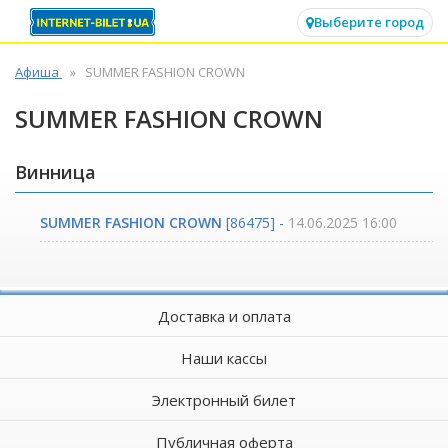
✕
Выберите город
Афиша
SUMMER FASHION CROWN
SUMMER FASHION CROWN
Винница
SUMMER FASHION CROWN
[86475] -
14.06.2025 16:00
Доставка и оплата
Наши кассы
Электронный билет
Публичная оферта