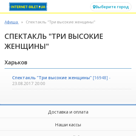
✕
Выберите город
Афиша
Спектакль "Три высокие женщины"
СПЕКТАКЛЬ "ТРИ ВЫСОКИЕ
ЖЕНЩИНЫ"
Харьков
Спектакль "Три высокие женщины"
[16948] -
23.08.2017 20:00
Доставка и оплата
Наши кассы