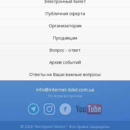
Электронный билет
Публичная оферта
Организаторам
Продавцам
Вопрос - ответ
Архив событий
Ответы на Ваши важные вопросы
info@internet-bilet.com.ua
По всем вопросам
© 2026 "Интернет-билет". Все права защищены