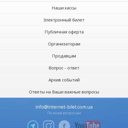
Наши кассы
Электронный билет
Публичная оферта
Организаторам
Продавцам
Вопрос - ответ
Архив событий
Ответы на Ваши важные вопросы
info@internet-bilet.com.ua
По всем вопросам