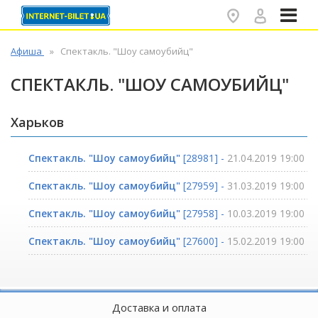
✕
Афиша
Спектакль. "Шоу самоубийц"
СПЕКТАКЛЬ. "ШОУ САМОУБИЙЦ"
Харьков
Спектакль. "Шоу самоубийц"
[28981] -
21.04.2019 19:00
Спектакль. "Шоу самоубийц"
[27959] -
31.03.2019 19:00
Спектакль. "Шоу самоубийц"
[27958] -
10.03.2019 19:00
Спектакль. "Шоу самоубийц"
[27600] -
15.02.2019 19:00
Доставка и оплата