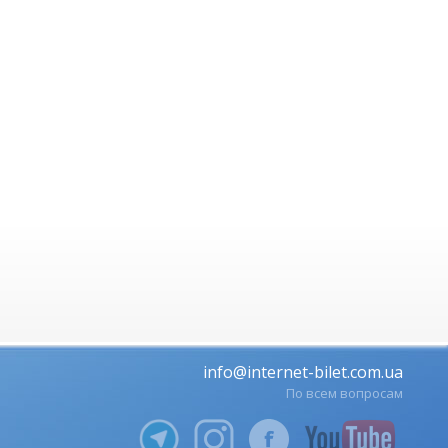
info@internet-bilet.com.ua
По всем вопросам