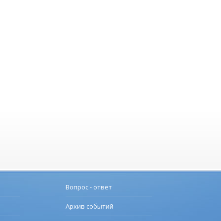
Вопрос - ответ
Архив событий