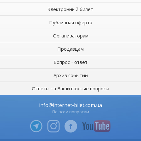
Электронный билет
Публичная оферта
Организаторам
Продавцам
Вопрос - ответ
Архив событий
Ответы на Ваши важные вопросы
info@internet-bilet.com.ua
По всем вопросам