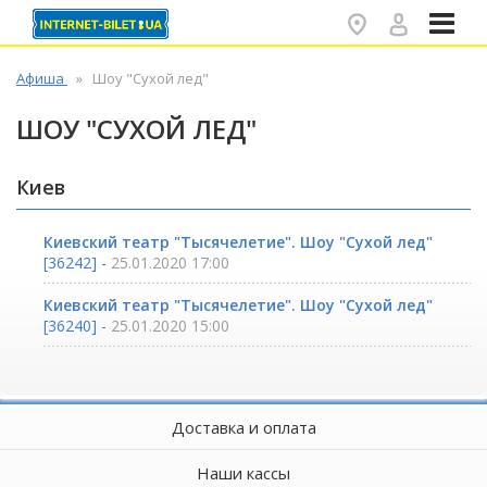
✕
Афиша
Шоу "Сухой лед"
ШОУ "СУХОЙ ЛЕД"
Киев
Киевский театр "Тысячелетие". Шоу "Сухой лед"
[36242] -
25.01.2020 17:00
Киевский театр "Тысячелетие". Шоу "Сухой лед"
[36240] -
25.01.2020 15:00
Доставка и оплата
Наши кассы