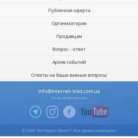
Публичная оферта
Организаторам
Продавцам
Вопрос - ответ
Архив событий
Ответы на Ваши важные вопросы
info@internet-bilet.com.ua
По всем вопросам
© 2026 "Интернет-билет". Все права защищены