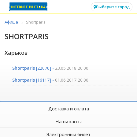
✕
Выберите город
Афиша
Shortparis
SHORTPARIS
Харьков
Shortparis
[22070] -
23.05.2018 20:00
Shortparis
[16117] -
01.06.2017 20:00
Доставка и оплата
Наши кассы
Электронный билет