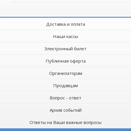
Доставка и оплата
Наши кассы
Электронный билет
Публичная оферта
Организаторам
Продавцам
Вопрос - ответ
Архив событий
Ответы на Ваши важные вопросы