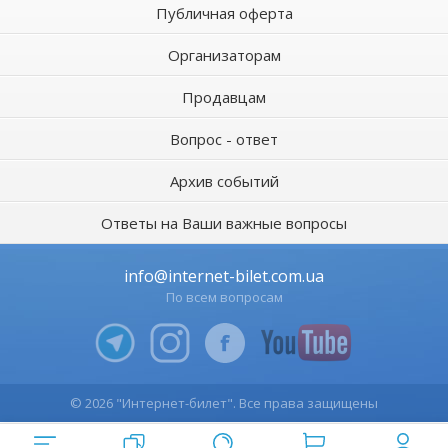
Публичная оферта
Организаторам
Продавцам
Вопрос - ответ
Архив событий
Ответы на Ваши важные вопросы
info@internet-bilet.com.ua
По всем вопросам
© 2026 "Интернет-билет". Все права защищены