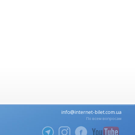
info@internet-bilet.com.ua
По всем вопросам