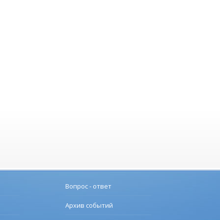
Вопрос - ответ
Архив событий