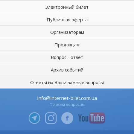
Электронный билет
Публичная оферта
Организаторам
Продавцам
Вопрос - ответ
Архив событий
Ответы на Ваши важные вопросы
info@internet-bilet.com.ua
По всем вопросам