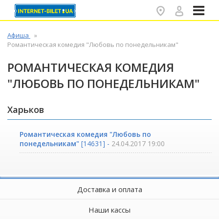
✕
Афиша
Романтическая комедия "Любовь по понедельникам"
РОМАНТИЧЕСКАЯ КОМЕДИЯ
"ЛЮБОВЬ ПО ПОНЕДЕЛЬНИКАМ"
Харьков
Романтическая комедия "Любовь по
понедельникам"
[14631] -
24.04.2017 19:00
Доставка и оплата
Наши кассы