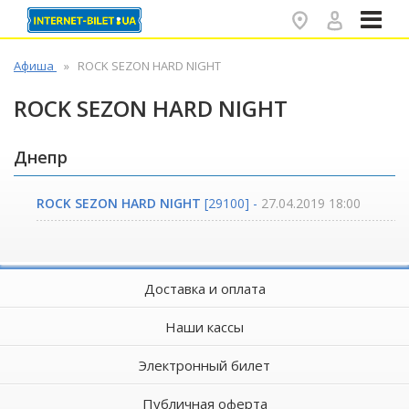
✕
Афиша
ROCK SEZON HARD NIGHT
ROCK SEZON HARD NIGHT
Днепр
ROCK SEZON HARD NIGHT
[29100] -
27.04.2019 18:00
Доставка и оплата
Наши кассы
Электронный билет
Публичная оферта