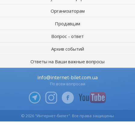
Организаторам
Продавцам
Вопрос - ответ
Архив событий
Ответы на Ваши важные вопросы
info@internet-bilet.com.ua
По всем вопросам
© 2026 "Интернет-билет". Все права защищены