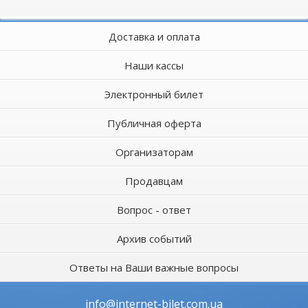
Доставка и оплата
Наши кассы
Электронный билет
Публичная оферта
Организаторам
Продавцам
Вопрос - ответ
Архив событий
Ответы на Ваши важные вопросы
info@internet-bilet.com.ua