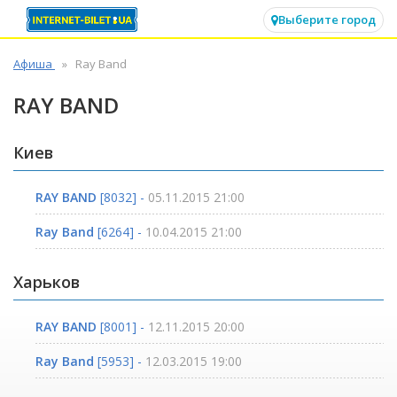
✕
Выберите город
Афиша
Ray Band
RAY BAND
Киев
RAY BAND
[8032] -
05.11.2015 21:00
Ray Band
[6264] -
10.04.2015 21:00
Харьков
RAY BAND
[8001] -
12.11.2015 20:00
Ray Band
[5953] -
12.03.2015 19:00