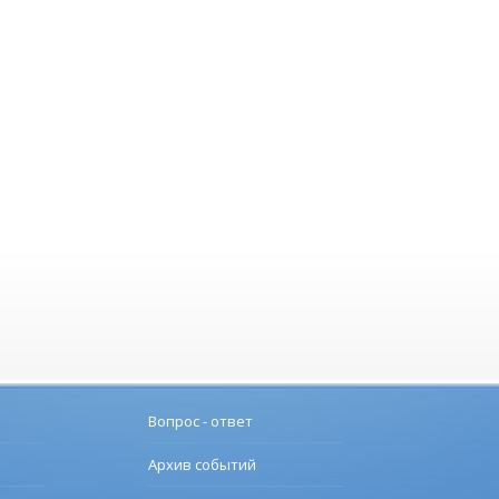
Вопрос - ответ
Архив событий