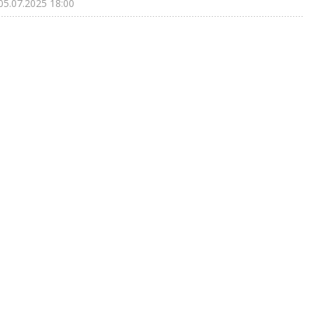
05.07.2025 18:00