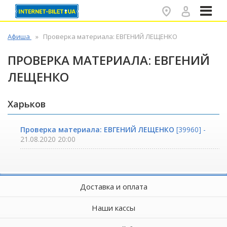
✕
Афиша
Проверка материала: ЕВГЕНИЙ ЛЕЩЕНКО
ПРОВЕРКА МАТЕРИАЛА: ЕВГЕНИЙ
ЛЕЩЕНКО
Харьков
Проверка материала: ЕВГЕНИЙ ЛЕЩЕНКО
[39960] -
21.08.2020 20:00
Доставка и оплата
Наши кассы