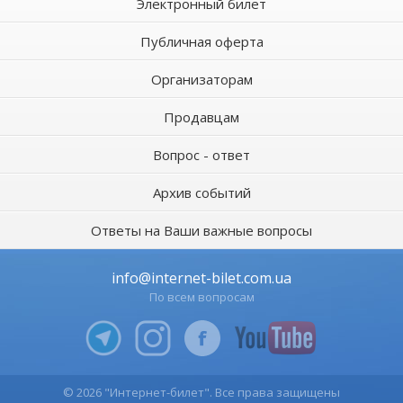
Электронный билет
Публичная оферта
Организаторам
Продавцам
Вопрос - ответ
Архив событий
Ответы на Ваши важные вопросы
info@internet-bilet.com.ua
По всем вопросам
© 2026 "Интернет-билет". Все права защищены