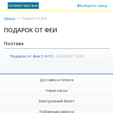
✕
Выберите город
Афиша
Подарок от феи
ПОДАРОК ОТ ФЕИ
Полтава
Подарок от феи
[14650] -
03.03.2017 18:00
Доставка и оплата
Наши кассы
Электронный билет
Публичная оферта