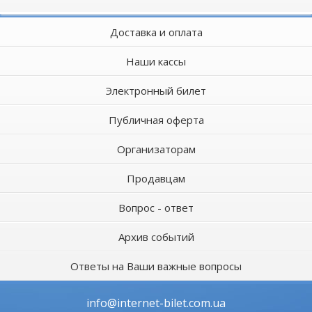
Доставка и оплата
Наши кассы
Электронный билет
Публичная оферта
Организаторам
Продавцам
Вопрос - ответ
Архив событий
Ответы на Ваши важные вопросы
info@internet-bilet.com.ua