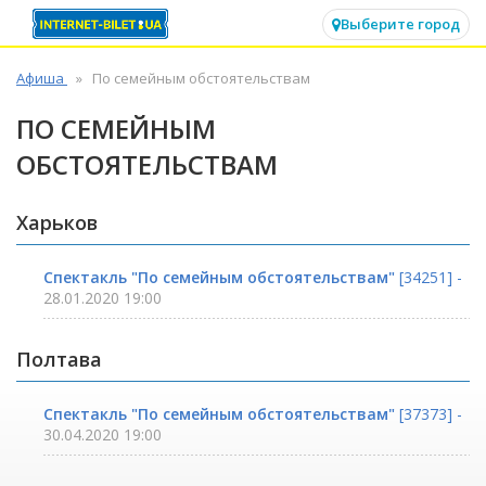
✕
Выберите город
Афиша
По семейным обстоятельствам
ПО СЕМЕЙНЫМ
ОБСТОЯТЕЛЬСТВАМ
Харьков
Спектакль "По семейным обстоятельствам"
[34251] -
28.01.2020 19:00
Полтава
Спектакль "По семейным обстоятельствам"
[37373] -
30.04.2020 19:00