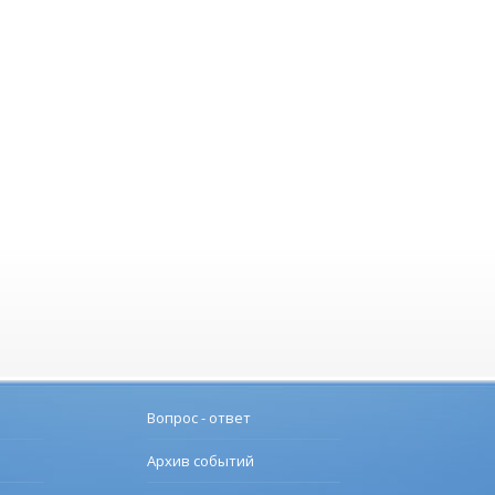
Вопрос - ответ
Архив событий