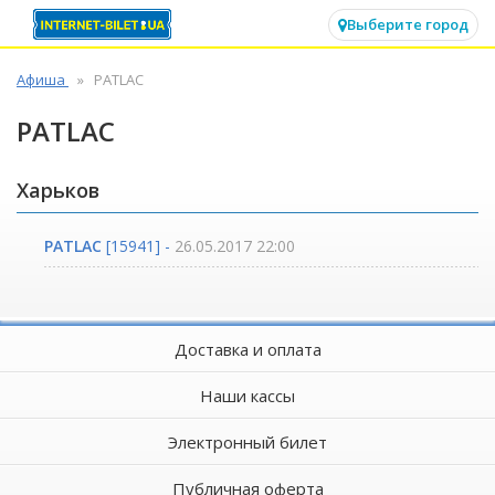
✕
Выберите город
Афиша
PATLAC
PATLAC
Харьков
PATLAC
[15941] -
26.05.2017 22:00
Доставка и оплата
Наши кассы
Электронный билет
Публичная оферта