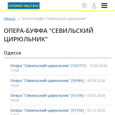
✕
Афиша
Опера-буффа "Севильский цирюльник"
ОПЕРА-БУФФА "СЕВИЛЬСКИЙ
ЦИРЮЛЬНИК"
Одесса
Опера "Севильский цирюльник"
[100757] -
10.09.2026
17:00
Опера "Севильский цирюльник"
[98486] -
08.08.2026
16:00
Опера "Севильский цирюльник"
[93346] -
03.05.2026
16:00
Опера "Севильский цирюльник"
[91958] -
05.12.2025