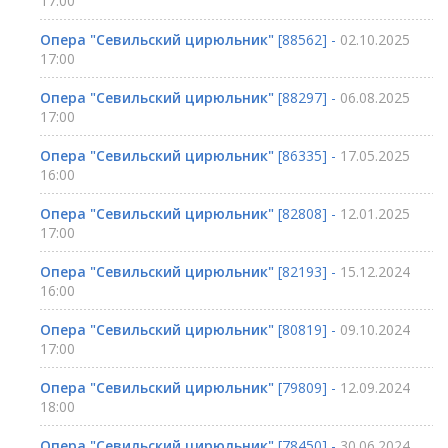
17:00
Опера "Севильский цирюльник"
[88562] -
02.10.2025
17:00
Опера "Севильский цирюльник"
[88297] -
06.08.2025
17:00
Опера "Севильский цирюльник"
[86335] -
17.05.2025
16:00
Опера "Севильский цирюльник"
[82808] -
12.01.2025
17:00
Опера "Севильский цирюльник"
[82193] -
15.12.2024
16:00
Опера "Севильский цирюльник"
[80819] -
09.10.2024
17:00
Опера "Севильский цирюльник"
[79809] -
12.09.2024
18:00
Опера "Севильский цирюльник"
[78450] -
30.06.2024