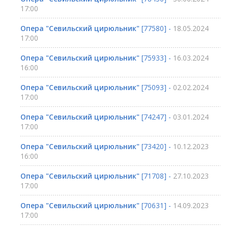
17:00
Опера "Севильский цирюльник"
[77580] -
18.05.2024
17:00
Опера "Севильский цирюльник"
[75933] -
16.03.2024
16:00
Опера "Севильский цирюльник"
[75093] -
02.02.2024
17:00
Опера "Севильский цирюльник"
[74247] -
03.01.2024
17:00
Опера "Севильский цирюльник"
[73420] -
10.12.2023
16:00
Опера "Севильский цирюльник"
[71708] -
27.10.2023
17:00
Опера "Севильский цирюльник"
[70631] -
14.09.2023
17:00