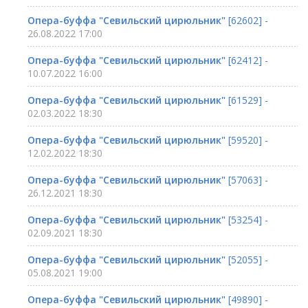
Опера-буффа "Севильский цирюльник"
[62602] -
26.08.2022 17:00
Опера-буффа "Севильский цирюльник"
[62412] -
10.07.2022 16:00
Опера-буффа "Севильский цирюльник"
[61529] -
02.03.2022 18:30
Опера-буффа "Севильский цирюльник"
[59520] -
12.02.2022 18:30
Опера-буффа "Севильский цирюльник"
[57063] -
26.12.2021 18:30
Опера-буффа "Севильский цирюльник"
[53254] -
02.09.2021 18:30
Опера-буффа "Севильский цирюльник"
[52055] -
05.08.2021 19:00
Опера-буффа "Севильский цирюльник"
[49890] -