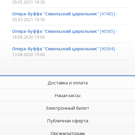
29.05.2021 18:30
Опера-буффа "Севильский цирюльник"
[47485] -
20.03.2021 18:30
Опера-буффа "Севильский цирюльник"
[40585] -
18.08.2020 19:00
Опера-буффа "Севильский цирюльник"
[40584] -
13.08.2020 19:00
Доставка и оплата
Наши кассы
Электронный билет
Публичная оферта
Организаторам