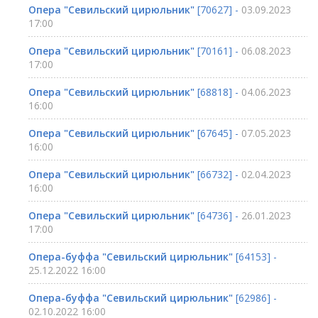
Опера "Севильский цирюльник"
[70627] -
03.09.2023
17:00
Опера "Севильский цирюльник"
[70161] -
06.08.2023
17:00
Опера "Севильский цирюльник"
[68818] -
04.06.2023
16:00
Опера "Севильский цирюльник"
[67645] -
07.05.2023
16:00
Опера "Севильский цирюльник"
[66732] -
02.04.2023
16:00
Опера "Севильский цирюльник"
[64736] -
26.01.2023
17:00
Опера-буффа "Севильский цирюльник"
[64153] -
25.12.2022 16:00
Опера-буффа "Севильский цирюльник"
[62986] -
02.10.2022 16:00