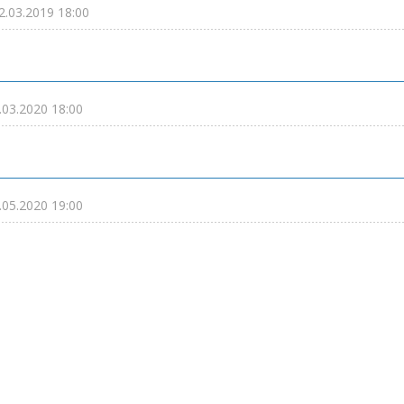
2.03.2019 18:00
.03.2020 18:00
.05.2020 19:00