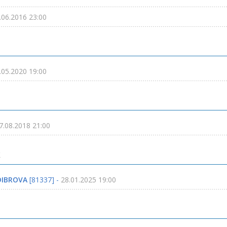
.06.2016 23:00
.05.2020 19:00
7.08.2018 21:00
к
DIBROVA
[81337] -
28.01.2025 19:00