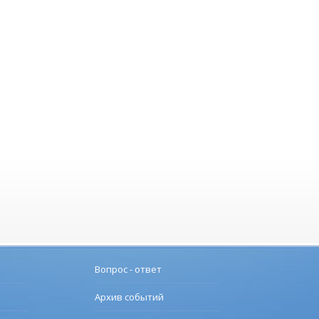
Вопрос - ответ
Архив событий