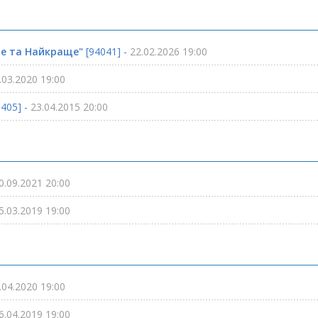
ве та Найкраще"
[94041] -
22.02.2026 19:00
.03.2020 19:00
405] -
23.04.2015 20:00
0.09.2021 20:00
5.03.2019 19:00
.04.2020 19:00
6.04.2019 19:00