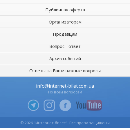
Публичная оферта
Организаторам
Продавцам
Вопрос - ответ
Архив событий
Ответы на Ваши важные вопросы
info@internet-bilet.com.ua
По всем вопросам
© 2026 "Интернет-билет". Все права защищены