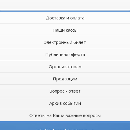
Доставка и оплата
Наши кассы
Электронный билет
Публичная оферта
Организаторам
Продавцам
Вопрос - ответ
Архив событий
Ответы на Ваши важные вопросы