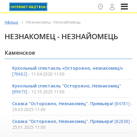
✕
Афиша
Незнакомец - Незнайомець
НЕЗНАКОМЕЦ - НЕЗНАЙОМЕЦЬ
Каменское
Кукольный спектакль «Осторожно, незнакомец!»
[76662] -
11.04.2026 11:00
Кукольный спектакль "Осторожно, Незнакомец"
[89673] -
12.10.2025 11:00
Сказка "Осторожно, Незнакомец". Премьера!
[84781] -
29.03.2025 11:00
Сказка "Осторожно, Незнакомец". Премьера!
[82838] -
25.01.2025 11:00