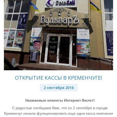
ОТКРЫТИЕ КАССЫ В КРЕМЕНЧУГЕ!
2 сентября 2016
Уважаемые клиенты Интернет-Билет!
С радостью сообщаем Вам, что со 2 сентября в городе
Кременчуг начала функционировать еще одна касса компании