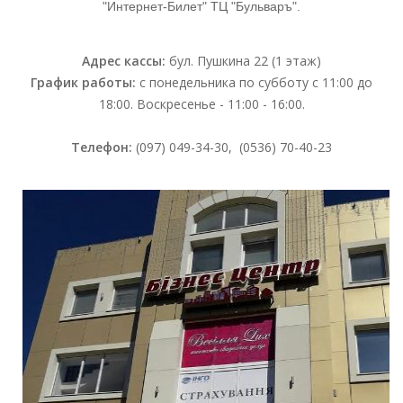
"Интернет-Билет" ТЦ "Бульваръ".
Адрес кассы:
бул. Пушкина 22 (1 этаж)
График работы:
с понедельника по субботу с 11:00 до
18:00. Воскресенье - 11:00 - 16:00.
Телефон:
(097) 049-34-30, (0536) 70-40-23