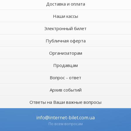
Доставка и оплата
Наши кассы
Электронный билет
Публичная оферта
Организаторам
Продавцам
Вопрос - ответ
Архив событий
Ответы на Ваши важные вопросы
info@internet-bilet.com.ua
По всем вопросам