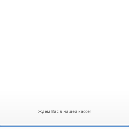
Ждем Вас в нашей кассе!