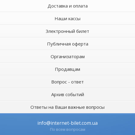
Доставка и оплата
Наши кассы
Электронный билет
Публичная оферта
Организаторам
Продавцам
Вопрос - ответ
Архив событий
Ответы на Ваши важные вопросы
info@internet-bilet.com.ua
По всем вопросам