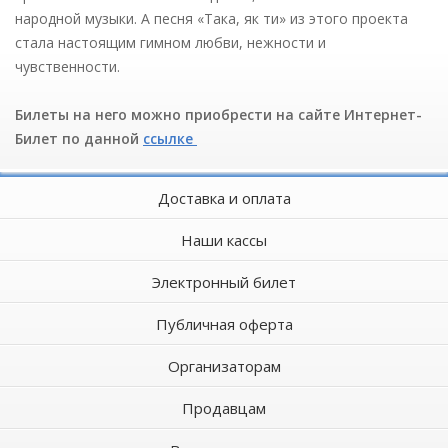
народной музыки. А песня «Така, як ти» из этого проекта
стала настоящим гимном любви, нежности и
чувственности.
Билеты на него можно приобрести на сайте Интернет-
Билет
по данной
ссылке
Доставка и оплата
Наши кассы
Электронный билет
Публичная оферта
Организаторам
Продавцам