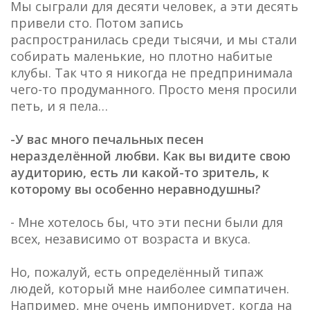
Мы сыграли для десяти человек, а эти десять
привели сто. Потом запись
распространилась среди тысячи, и мы стали
собирать маленькие, но плотно набитые
клубы. Так что я никогда не предпринимала
чего-то продуманного. Просто меня просили
петь, и я пела…
-У вас много печальных песен
неразделённой любви. Как вы видите свою
аудиторию, есть ли какой-то зритель, к
которому вы особенно неравнодушны?
- Мне хотелось бы, что эти песни были для
всех, независимо от возраста и вкуса.
Но, пожалуй, есть определённый типаж
людей, который мне наиболее симпатичен.
Например, мне очень импонирует, когда на