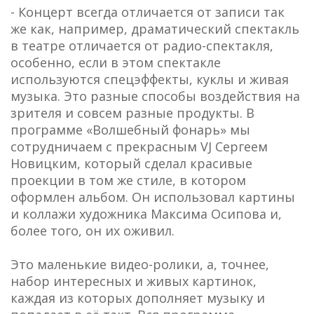
- Концерт всегда отличается от записи так
же как, например, драматический спектакль
в театре отличается от радио-спектакля,
особенно, если в этом спектакле
используются спецэффекты, куклы и живая
музыка. Это разные способы воздействия на
зрителя и совсем разные продукты. В
программе «Волшебный фонарь» мы
сотрудничаем с прекрасным VJ Сергеем
Новицким, который сделал красивые
проекции в том же стиле, в котором
оформлен альбом. Он использовал картины
и коллажи художника Максима Осипова и,
более того, он их оживил.
Это маленькие видео-ролики, а, точнее,
набор интересных и живых картинок,
каждая из которых дополняет музыку и