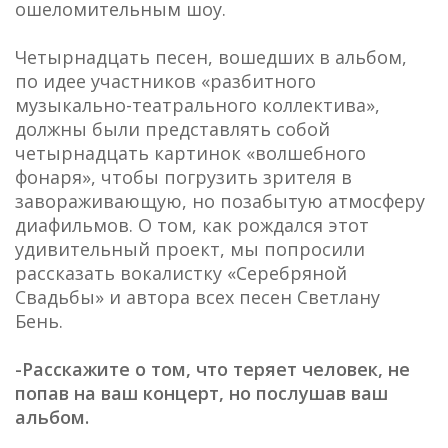
ошеломительным шоу.
Четырнадцать песен, вошедших в альбом,
по идее участников «разбитного
музыкально-театрального коллектива»,
должны были представлять собой
четырнадцать картинок «волшебного
фонаря», чтобы погрузить зрителя в
завораживающую, но позабытую атмосферу
диафильмов. О том, как рождался этот
удивительный проект, мы попросили
рассказать вокалистку «Серебряной
Свадьбы» и автора всех песен Светлану
Бень.
-Расскажите о том, что теряет человек, не
попав на ваш концерт, но послушав ваш
альбом.