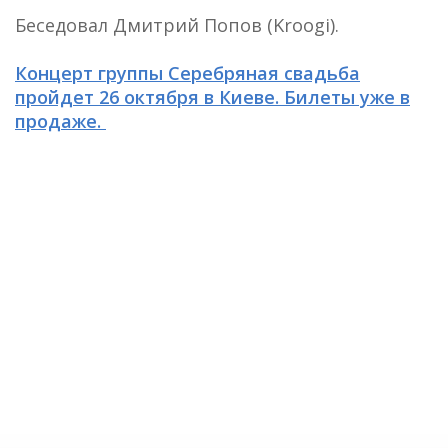
Беседовал Дмитрий Попов (Kroogi).
Концерт группы Серебряная свадьба
пройдет 26 октября в Киеве. Билеты уже в
продаже.