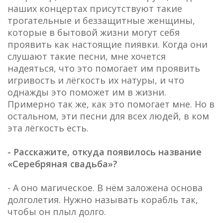
наших концертах присутствуют такие
трогательные и беззащитные женщины,
которые в бытовой жизни могут себя
проявить как настоящие пиявки. Когда они
слушают такие песни, мне хочется
надеяться, что это помогает им проявить
игривость и лёгкость их натуры, и что
однажды это поможет им в жизни.
Примерно так же, как это помогает мне. Но в
остальном, эти песни для всех людей, в ком
эта лёгкость есть.
- Расскажите, откуда появилось название
«Серебряная свадьба»?
- А оно магическое. В нём заложена основа
долголетия. Нужно называть корабль так,
чтобы он плыл долго.