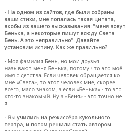
- На одном из сайтов, где были собраны
ваши стихи, мне попалась такая цитата,
якобы из вашего высказывания: "меня зовут
Бенька, а некоторые пишут всюду Света
Бень. А это неправильно". Давайте
установим истину. Как же правильно?
- Моя фамилия Бень, но мои друзья
называют меня Бенька, потому что это моё
имя с детства. Если человек обращается ко
мне «Света», то этот человек мне, скорее
всего, мало знаком, а если «Бенька» - то это
кто-то знакомый. Ну а «Беня» - это точно не
я.
- Вы учились на режиссёра кукольного
театра, и потом решили стать автором