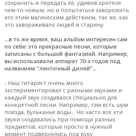
сохранить и передать её, удивив зрителя
чем-то новым, но и попытаться заворожить
его этим магическим действием, так же, как
это завораживало людей в старину.
…в то же время, ваш альбом интересен сам
по себе: это прекрасные песни, которые
записаны с большой фантазией. Например,
вы использовали аппарат 70-х годов под
названием "ленточный дилей"...
- Наш гитарист очень много
экспериментировал с разными звуками и
каждый звук создавался специально для
конкретной песни. Например, там есть шум
поезда, бульканье воды... Но часто все эти
звуки создавались при помощи разных
предметов, которые просто в нужный
момент подвернулись под руку.