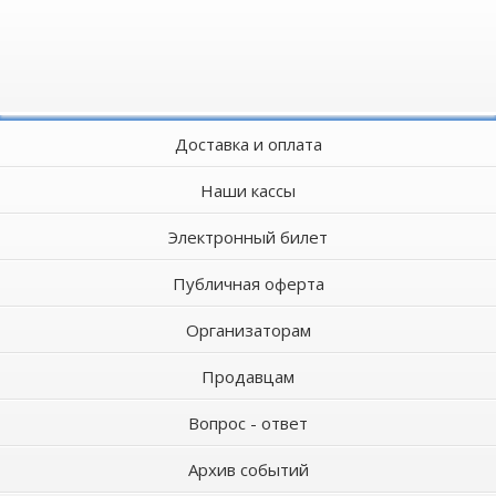
Доставка и оплата
Наши кассы
Электронный билет
Публичная оферта
Организаторам
Продавцам
Вопрос - ответ
Архив событий