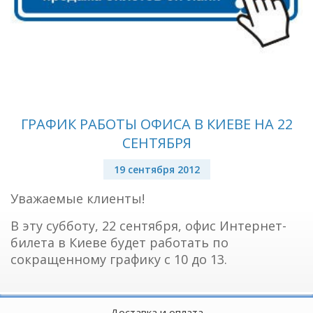
ГРАФИК РАБОТЫ ОФИСА В КИЕВЕ НА 22
СЕНТЯБРЯ
19 сентября 2012
Уважаемые клиенты!
В эту субботу, 22 сентября, офис Интернет-
билета в Киеве будет работать по
сокращенному графику с 10 до 13.
Доставка и оплата