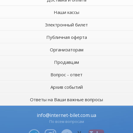
Наши кассы
Электронный билет
Публичная оферта
Организаторам
Продавцам
Вопрос - ответ
Архив событий
Ответы на Ваши важные вопросы
info@internet-bilet.com.ua
По всем вопросам