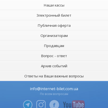
Наши кассы
Электронный билет
Публичная оферта
Организаторам
Продавцам
Вопрос - ответ
Архив событий
Ответы на Ваши важные вопросы
info@internet-bilet.com.ua
По всем вопросам