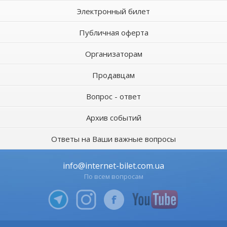
Электронный билет
Публичная оферта
Организаторам
Продавцам
Вопрос - ответ
Архив событий
Ответы на Ваши важные вопросы
info@internet-bilet.com.ua
По всем вопросам