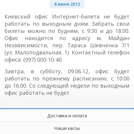
8 июня 2012
Киевский офис Интернет-билета не будет
работать по выходным дням. Забрать свои
билеты можно по будням, с 9:30 и до 18:00.
Офис находится по адресу м. Майдан
Независимости, пер. Тараса Шевченка 7/1
(ул. Малоподвальная, 1). Контактный телефон
офиса: (097) 000-10-40.
Завтра, в субботу, 09.06.12, офис будет
работать по прежнему расписанию, с 10:00
до 16:00. Со следующей недели по выходным
офис работать не будет.
Доставка и оплата
Наши кассы