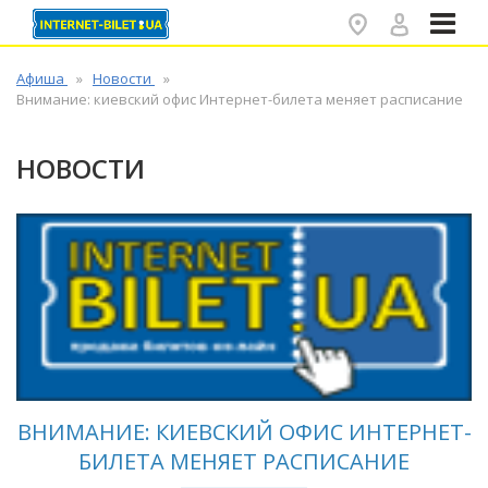
✕
Афиша
Новости
Внимание: киевский офис Интернет-билета меняет расписание
НОВОСТИ
ВНИМАНИЕ: КИЕВСКИЙ ОФИС ИНТЕРНЕТ-
БИЛЕТА МЕНЯЕТ РАСПИСАНИЕ