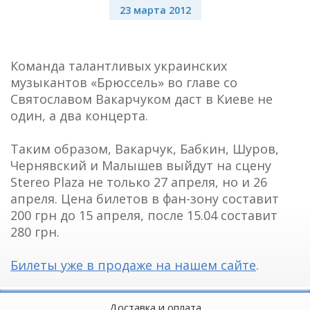
23 марта 2012
Команда талантливых украинских
музыкантов «Брюссель» во главе со
Святославом Вакарчуком даст в Киеве не
один, а два концерта.
Таким образом, Вакарчук, Бабкин, Шуров,
Чернявский и Малышев выйдут на сцену
Stereo Plaza не только 27 апреля, но и 26
апреля. Цена билетов в фан-зону составит
200 грн до 15 апреля, после 15.04 составит
280 грн.
Билеты уже в продаже на нашем сайте
.
Доставка и оплата