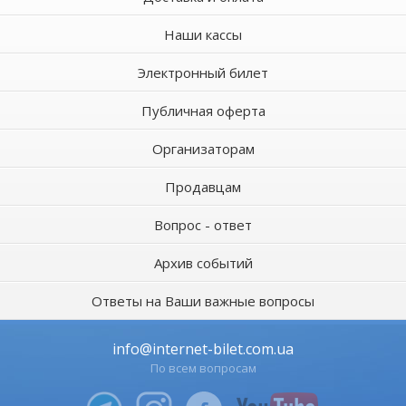
Наши кассы
Электронный билет
Публичная оферта
Организаторам
Продавцам
Вопрос - ответ
Архив событий
Ответы на Ваши важные вопросы
info@internet-bilet.com.ua
По всем вопросам