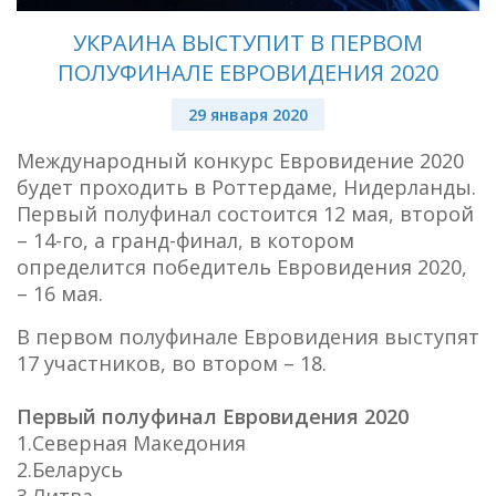
УКРАИНА ВЫСТУПИТ В ПЕРВОМ
ПОЛУФИНАЛЕ ЕВРОВИДЕНИЯ 2020
29 января 2020
Международный конкурс Евровидение 2020
будет проходить в Роттердаме, Нидерланды.
Первый полуфинал состоится 12 мая, второй
– 14-го, а гранд-финал, в котором
определится победитель Евровидения 2020,
– 16 мая.
В первом полуфинале Евровидения выступят
17 участников, во втором – 18.
Первый полуфинал Евровидения 2020
1.Северная Македония
2.Беларусь
3.Литва