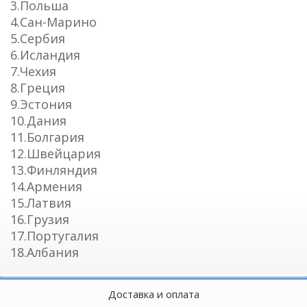
3.Польша
4.Сан-Марино
5.Сербия
6.Исландия
7.Чехия
8.Греция
9.Эстония
10.Дания
11.Болгария
12.Швейцария
13.Финляндия
14.Армения
15.Латвия
16.Грузия
17.Португалия
18.Албания
Доставка и оплата