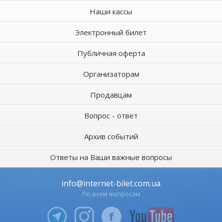
Наши кассы
Электронный билет
Публичная оферта
Организаторам
Продавцам
Вопрос - ответ
Архив событий
Ответы на Ваши важные вопросы
info@internet-bilet.com.ua
По всем вопросам