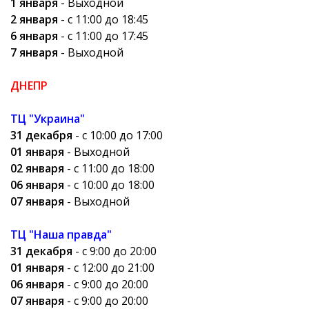
1 января
- Выходной
2 января
- с 11:00 до 18:45
6 января
- с 11:00 до 17:45
7 января
- Выходной
ДНЕПР
ТЦ "Украина"
31 декабря
-
с 10:00 до 17:00
01 января
-
Выходной
02 января
-
с 11:00 до 18:00
06 января
-
с 10:00 до 18:00
07 января
-
Выходной
ТЦ "Наша правда"
31 декабря
-
с 9:00 до 20:00
01 января
-
с 12:00 до 21:00
06 января
-
с 9:00 до 20:00
07 января
-
с 9:00 до 20:00