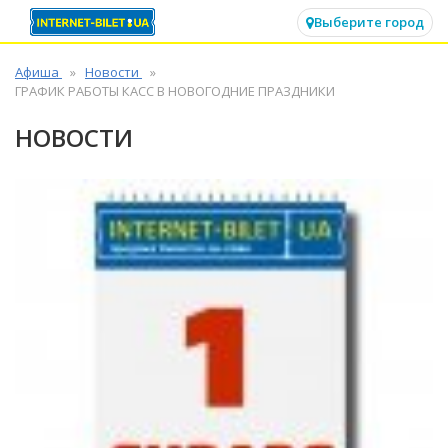
✕
Выберите город
Афиша
Новости
ГРАФИК РАБОТЫ КАСС В НОВОГОДНИЕ ПРАЗДНИКИ
НОВОСТИ