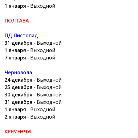
1 января
- Выходной
ПОЛТАВА
ПД Листопад
31 декабря
- Выходной
1 января
- Выходной
7 января
- Выходной
Черновола
24 декабря
- Выходной
25 декабря
- Выходной
30 декабря
- Выходной
31 декабря
- Выходной
1 января
- Выходной
2 января
- Выходной
КРЕМЕНЧУГ