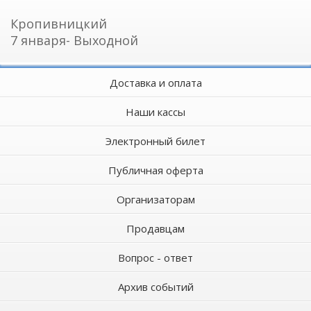
Кропивницкий
7 января- Выходной
Доставка и оплата
Наши кассы
Электронный билет
Публичная оферта
Организаторам
Продавцам
Вопрос - ответ
Архив событий