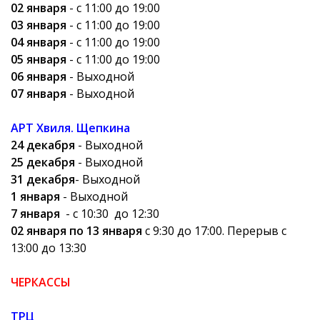
02 января
-
с 11:00 до 19:00
03 января
-
с 11:00 до 19:00
04 января
-
с 11:00 до 19:00
05 января
-
с 11:00 до 19:00
06 января
-
Выходной
07 января
-
Выходной
АРТ Хвиля. Щепкина
24 декабря
- Выходной
25 декабря
- Выходной
31 декабря
- Выходной
1 января
- Выходной
7 января
- с 10:30 до 12:30
02 января по 13 января
с 9:30 до 17:00. Перерыв с
13:00 до 13:30
ЧЕРКАССЫ
ТРЦ