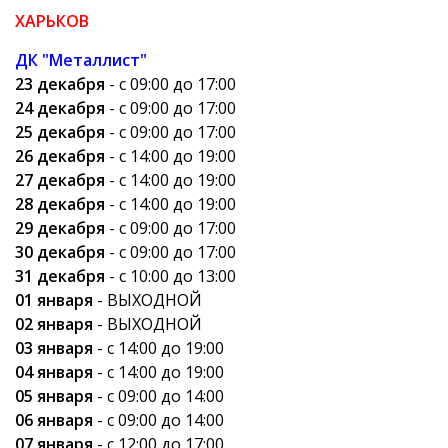
ХАРЬКОВ
ДК "Металлист"
23 декабря
- с 09:00 до 17:00
24 декабря
- с 09:00 до 17:00
25 декабря
- с 09:00 до 17:00
26 декабря
- с 14:00 до 19:00
27 декабря
- с 14:00 до 19:00
28 декабря
- с 14:00 до 19:00
29 декабря
- с 09:00 до 17:00
30 декабря
- с 09:00 до 17:00
31 декабря
- с 10:00 до 13:00
01 января
- ВЫХОДНОЙ
02 января
- ВЫХОДНОЙ
03 января
- с 14:00 до 19:00
04 января
- с 14:00 до 19:00
05 января
- с 09:00 до 14:00
06 января
- с 09:00 до 14:00
07 января
- с 12:00 до 17:00