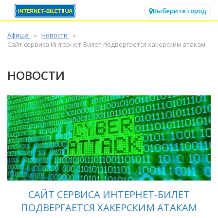
✕
Выберите город
Афиша
Новости
Сайт сервиса Интернет-Билет подвергается хакерским атакам
НОВОСТИ
САЙТ СЕРВИСА ИНТЕРНЕТ-БИЛЕТ
ПОДВЕРГАЕТСЯ ХАКЕРСКИМ АТАКАМ