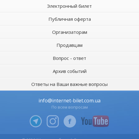
Электронный билет
Публичная оферта
Организаторам
Продавцам
Вопрос - ответ
Архив событий
Ответы на Ваши важные вопросы
info@internet-bilet.com.ua
По всем вопросам