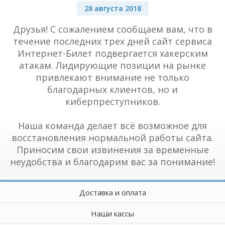
28 августа 2018
Друзья! С сожалением сообщаем вам, что в
течение последних трех дней сайт сервиса
Интернет-Билет подвергается хакерским
атакам. Лидирующие позиции на рынке
привлекают внимание не только
благодарных клиентов, но и
киберпреступников.
Наша команда делает всё возможное для
восстановления нормальной работы сайта.
Приносим свои извинения за временные
неудобства и благодарим вас за понимание!
Доставка и оплата
Наши кассы