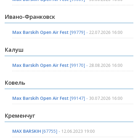
Ивано-Франковск
Max Barskih Open Air Fest
[99779] -
22.07.2026 16:00
Калуш
Max Barskih Open Air Fest
[99170] -
28.08.2026 16:00
Ковель
Max Barskih Open Air Fest
[99147] -
30.07.2026 16:00
Кременчуг
MAX BARSKIH
[67755] -
12.06.2023 19:00