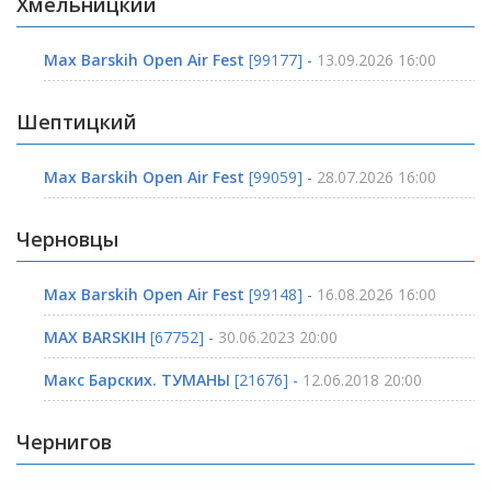
Хмельницкий
Max Barskih Open Air Fest
[99177] -
13.09.2026 16:00
Шептицкий
Max Barskih Open Air Fest
[99059] -
28.07.2026 16:00
Черновцы
Max Barskih Open Air Fest
[99148] -
16.08.2026 16:00
MAX BARSKIH
[67752] -
30.06.2023 20:00
Макс Барских. ТУМАНЫ
[21676] -
12.06.2018 20:00
Чернигов