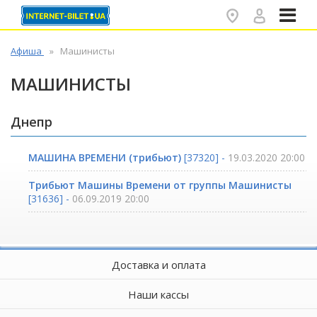
✕
Афиша
Машинисты
МАШИНИСТЫ
Днепр
МАШИНА ВРЕМЕНИ (трибьют)
[37320] -
19.03.2020 20:00
Трибьют Машины Времени от группы Машинисты
[31636] -
06.09.2019 20:00
Доставка и оплата
Наши кассы