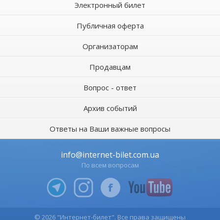
Электронный билет
Публичная оферта
Организаторам
Продавцам
Вопрос - ответ
Архив событий
Ответы на Ваши важные вопросы
info@internet-bilet.com.ua
По всем вопросам
© 2026 "Интернет-билет". Все права защищены