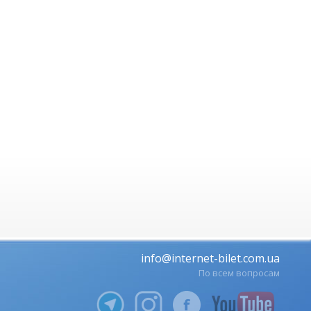
info@internet-bilet.com.ua
По всем вопросам