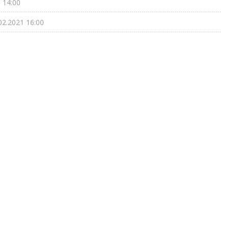
 14:00
02.2021 16:00