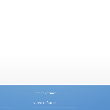
Вопрос - ответ
Архив событий