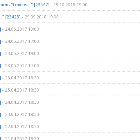
ль "Love is..."
[23547] -
19.10.2018 19:00
."
[23428] -
29.09.2018 19:00
] -
24.06.2017 19:00
] -
24.06.2017 17:00
] -
23.06.2017 19:00
] -
23.06.2017 17:00
] -
26.04.2017 18:30
] -
25.04.2017 18:30
] -
24.04.2017 18:30
] -
23.04.2017 18:30
] -
22.04.2017 18:30
] -
21.04.2017 18:30