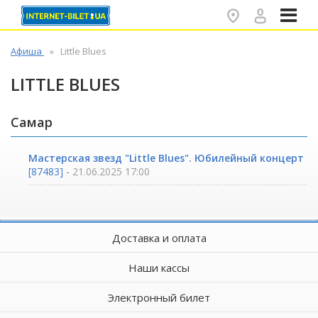
✕
Афиша
Little Blues
LITTLE BLUES
Самар
Мастерская звезд "Little Blues". Юбилейный концерт
[87483] -
21.06.2025 17:00
Доставка и оплата
Наши кассы
Электронный билет