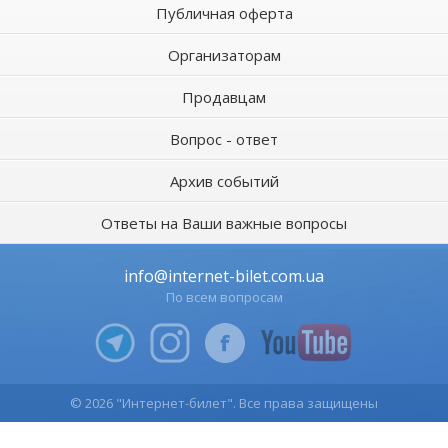
Публичная оферта
Организаторам
Продавцам
Вопрос - ответ
Архив событий
Ответы на Ваши важные вопросы
info@internet-bilet.com.ua
По всем вопросам
© 2026 "Интернет-билет". Все права защищены