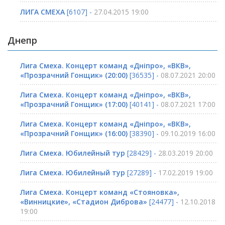
ЛИГА СМЕХА
[6107] -
27.04.2015 19:00
Днепр
Лига Смеха. Концерт команд «Дніпро», «ВКВ»,
«Прозрачний Гонщик» (20:00)
[36535] -
08.07.2021 20:00
Лига Смеха. Концерт команд «Дніпро», «ВКВ»,
«Прозрачний Гонщик» (17:00)
[40141] -
08.07.2021 17:00
Лига Смеха. Концерт команд «Дніпро», «ВКВ»,
«Прозрачний Гонщик» (16:00)
[38390] -
09.10.2019 16:00
Лига Смеха. Юбилейный тур
[28429] -
28.03.2019 20:00
Лига Смеха. Юбилейный тур
[27289] -
17.02.2019 19:00
Лига Смеха. Концерт команд «Стояновка»,
«Винницкие», «Стадион Диброва»
[24477] -
12.10.2018
19:00