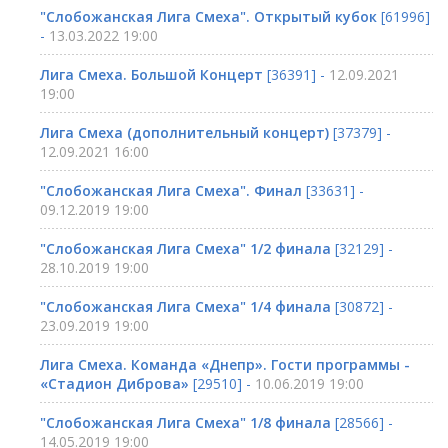
"Слобожанская Лига Смеха". Открытый кубок
[61996]
-
13.03.2022 19:00
Лига Смеха. Большой Концерт
[36391] -
12.09.2021
19:00
Лига Смеха (дополнительный концерт)
[37379] -
12.09.2021 16:00
"Слобожанская Лига Смеха". Финал
[33631] -
09.12.2019 19:00
"Слобожанская Лига Смеха" 1/2 финала
[32129] -
28.10.2019 19:00
"Слобожанская Лига Смеха" 1/4 финала
[30872] -
23.09.2019 19:00
Лига Смеха. Команда «Днепр». Гости программы -
«Стадион Диброва»
[29510] -
10.06.2019 19:00
"Слобожанская Лига Смеха" 1/8 финала
[28566] -
14.05.2019 19:00