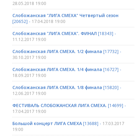
28.05.2018 19:00
Слобожанская "ЛИГА СМЕХА" Четвертый сезон
[20652] -
17.04.2018 19:00
Слобожанская "ЛИГА СМЕХА". ФИНАЛ
[18343] -
11.12.2017 19:00
Слобожанская ЛИГА СМЕХА. 1/2 финала
[17732] -
30.10.2017 19:00
Слобожанская ЛИГА СМЕХА. 1/4 финала
[16727] -
18.09.2017 19:00
Слобожанская ЛИГА СМЕХА. 1/8 финала
[15820] -
12.06.2017 19:00
ФЕСТИВАЛЬ СЛОБОЖАНСКАЯ ЛИГА СМЕХА.
[14699] -
17.04.2017 19:00
Большой концерт ЛИГА СМЕХА
[13688] -
17.03.2017
19:00