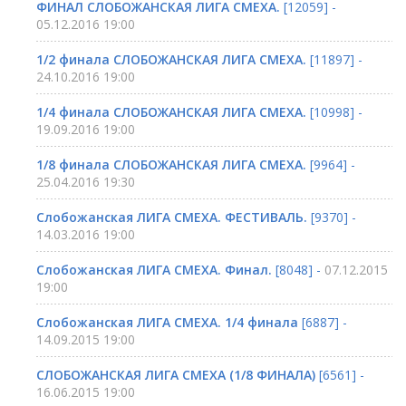
ФИНАЛ СЛОБОЖАНСКАЯ ЛИГА СМЕХА.
[12059] -
05.12.2016 19:00
1/2 финала СЛОБОЖАНСКАЯ ЛИГА СМЕХА.
[11897] -
24.10.2016 19:00
1/4 финала СЛОБОЖАНСКАЯ ЛИГА СМЕХА.
[10998] -
19.09.2016 19:00
1/8 финала СЛОБОЖАНСКАЯ ЛИГА СМЕХА.
[9964] -
25.04.2016 19:30
Слобожанская ЛИГА СМЕХА. ФЕСТИВАЛЬ.
[9370] -
14.03.2016 19:00
Слобожанская ЛИГА СМЕХА. Финал.
[8048] -
07.12.2015
19:00
Слобожанская ЛИГА СМЕХА. 1/4 финала
[6887] -
14.09.2015 19:00
СЛОБОЖАНСКАЯ ЛИГА СМЕХА (1/8 ФИНАЛА)
[6561] -
16.06.2015 19:00