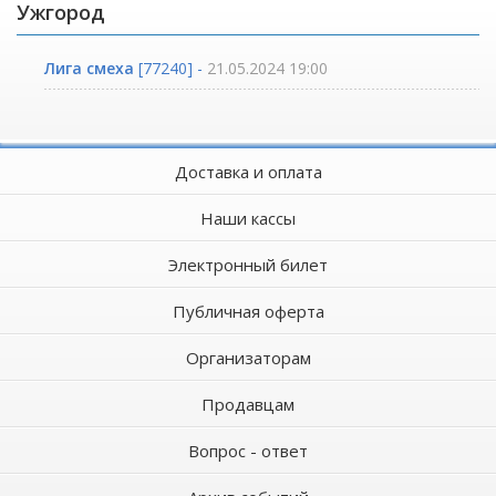
Ужгород
Лига смеха
[77240] -
21.05.2024 19:00
Доставка и оплата
Наши кассы
Электронный билет
Публичная оферта
Организаторам
Продавцам
Вопрос - ответ