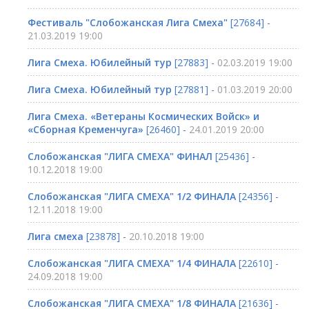
Фестиваль "Слобожанская Лига Смеха"
[27684] -
21.03.2019 19:00
Лига Смеха. Юбилейный тур
[27883] -
02.03.2019 19:00
Лига Смеха. Юбилейный тур
[27881] -
01.03.2019 20:00
Лига Смеха. «Ветераны Космических Войск» и
«Сборная Кременчуга»
[26460] -
24.01.2019 20:00
Слобожанская "ЛИГА СМЕХА" ФИНАЛ
[25436] -
10.12.2018 19:00
Слобожанская "ЛИГА СМЕХА" 1/2 ФИНАЛА
[24356] -
12.11.2018 19:00
Лига смеха
[23878] -
20.10.2018 19:00
Слобожанская "ЛИГА СМЕХА" 1/4 ФИНАЛА
[22610] -
24.09.2018 19:00
Слобожанская "ЛИГА СМЕХА" 1/8 ФИНАЛА
[21636] -