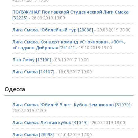
ПОЛУФИНАЛ Полтавской Студенческой Лиги Смеха
[32225] -
26.09.2019 19:00
Лига Смеха. Юбилейный тур
[28088] -
29.03.2019 20:00
Лига Смеха. Концерт команд «Стояновка», «30+»,
«Стадион Диброва»
[24141] -
19.10.2018 19:00
Ліга Сміху
[17190] -
05.10.2017 19:00
Лига Смеха
[14107] -
16.03.2017 19:00
Одесса
Лига Смеха. Юбилей 5 лет. Кубок Чемпионов
[31070] -
26.07.2019 21:30
Лига Смеха. Летний кубок
[31049] -
26.07.2019 18:00
Лига Смеха
[28098] -
01.04.2019 17:00