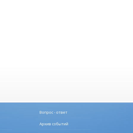
Вопрос - ответ
Архив событий