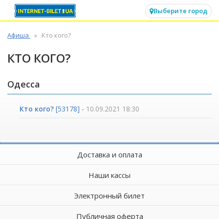
✕
Выберите город
Афиша
Кто кого?
КТО КОГО?
Одесса
Кто кого?
[53178] -
10.09.2021 18:30
Доставка и оплата
Наши кассы
Электронный билет
Публичная оферта